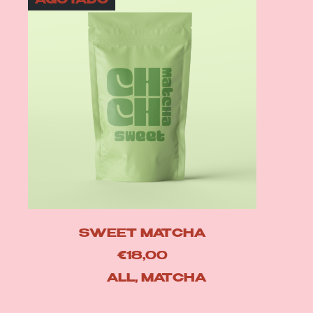
AGOTADO
SWEET MATCHA
€
18,00
ALL
,
MATCHA