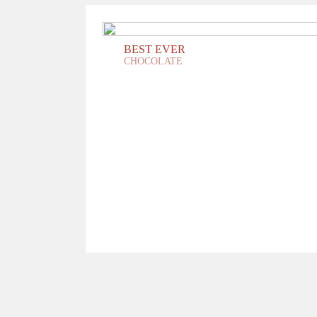
BEST EVER
CHOCOLATE