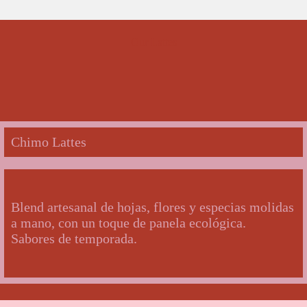
Our Lattes
Chimo Lattes
Blend artesanal de hojas, flores y especias molidas
a mano, con un toque de panela ecológica.
Sabores de temporada.