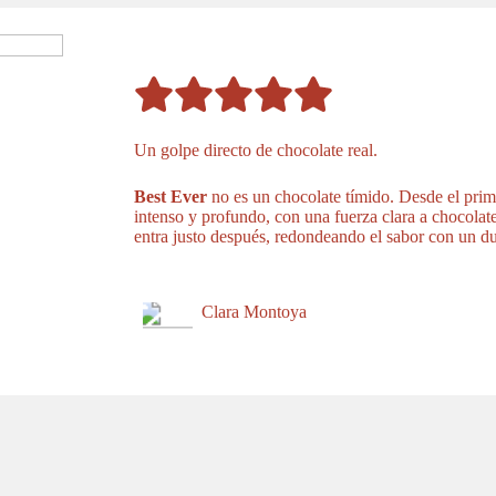
Un golpe directo de chocolate real.
Best Ever
no es un chocolate tímido. Desde el prime
intenso y profundo, con una fuerza clara a chocolat
entra justo después, redondeando el sabor con un dul
Clara Montoya